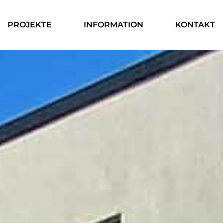
PROJEKTE
INFORMATION
KONTAKT