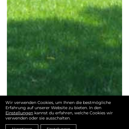
Wir verwenden Cookies, um Ihnen die bestmögliche
Erfahrung auf unserer Website zu bieten. In den
Einstellungen
kannst du erfahren, welche Cookies wir
verwenden oder sie ausschalten.
Akzeptieren
Einstellungen